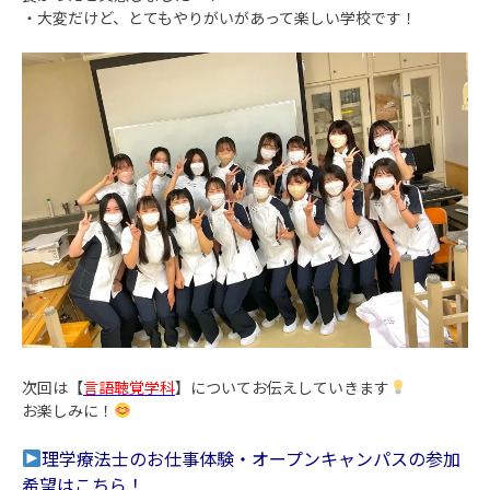
・大変だけど、とてもやりがいがあって楽しい学校です！
次回は【
言語聴覚学科
】についてお伝えしていきます
お楽しみに！
理学療法士のお仕事体験・
オープンキャンパスの参加
希望はこちら！