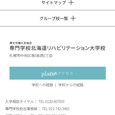
サイトマップ
グループ校一覧
札幌市中央区南3条西1丁目
交通アクセス
学校への経路
学校からの経路
入学相談ダイヤル：
TEL.0120-607033
専門学校総合事務局：
TEL.011-742-3441