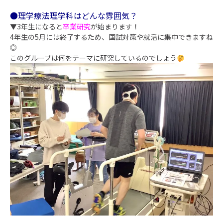
●理学療法理学科はどんな雰囲気？
▼3年生になると
卒業研究
が始まります！
4年生の5月には終了するため、国試対策や就活に集中できますね
◎
このグループは何をテーマに研究しているのでしょう