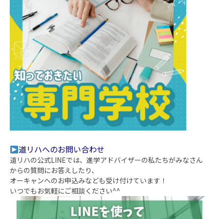
道リハへのお問い合わせ
道リハの公式
LINEで
は、進学アドバイザーの私たちがみなさん
からの質問にお答えしたり、
オーキャンへのお申込みなども受け付けています
！
いつでもお気軽にご相談ください^^