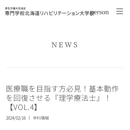
NEWS
医療職を目指す方必見！基本動作
を回復させる『理学療法士』！
【VOL.4】
2024/02/16
学科情報