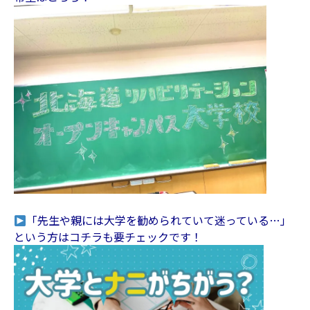
「先生や親には大学を勧められていて迷っている…」
という方はコチラも要チェックです！