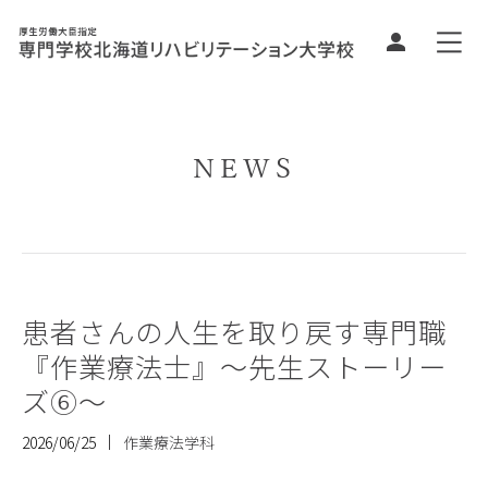
NEWS
患者さんの人生を取り戻す専門職
『作業療法士』～先生ストーリー
ズ⑥～
2026/06/25
作業療法学科