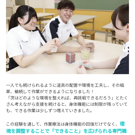
一人でも続けられるように道具の配置や環境を工夫し、その結
果、継続して作業ができるようになりました！
「次はどのような環境を整えれば、再挑戦できるだろう」とたく
さん考えながら支援を続けると、身体機能には制限が残っていて
も、できる作業は少しずつ増えていきました。
環
この経験を通して、作業療法は身体機能の回復だけでなく、
境を調整することで「できること」を広げられる専門職