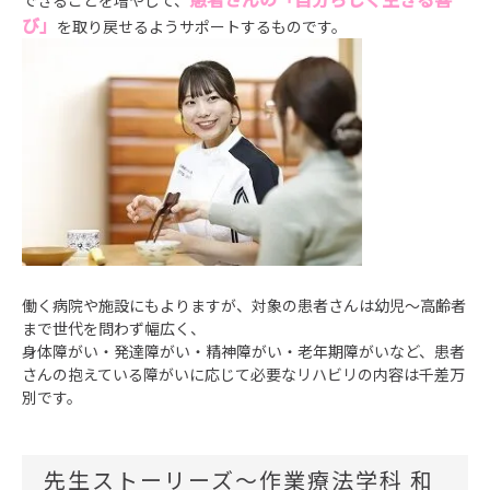
できることを増やして、
び」
を取り戻せるようサポートするものです。
働く病院や施設にもよりますが、対象の患者さんは幼児～高齢者
まで世代を問わず幅広く、
身体障がい・発達障がい・精神障がい・老年期障がいなど、患者
さんの抱えている障がいに応じて必要なリハビリの内容は千差万
別です。
先生ストーリーズ～作業療法学科 和