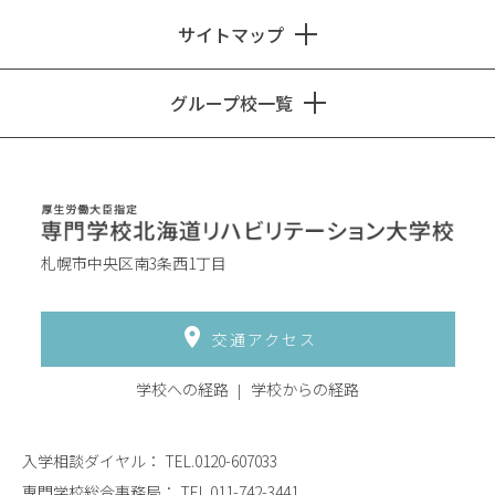
サイトマップ
グループ校一覧
札幌市中央区南3条西1丁目
交通アクセス
学校への経路
学校からの経路
入学相談ダイヤル：
TEL.0120-607033
専門学校総合事務局：
TEL.011-742-3441