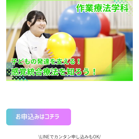
\LINEでカンタン申し込みもOK/