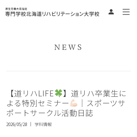
NEWS
【道リハLIFE
】道リハ卒業生に
よる特別セミナー
｜スポーツサ
ポートサークル活動日誌
2026/05/28
学科情報