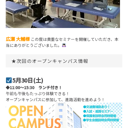
広瀬 大輔様
この度は貴重なセミナーを開催していただき、本
当にありがとうございました。
★次回のオープンキャンパス情報
5月30日(土)
◆11:00～15:30 ランチ付き！
午前も午後もたっぷり体験できる！
オープンキャンパスに参加して、進路活動を進めよう！