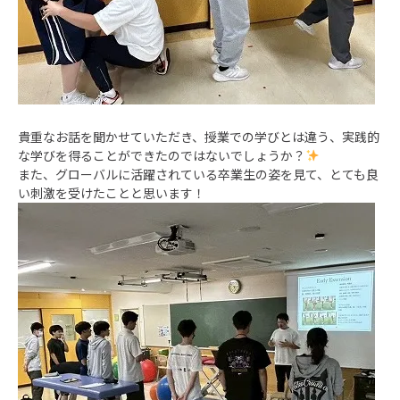
貴重なお話を聞かせていただき、授業での学びとは違う、実践的
な学びを得ることができたのではないでしょうか？
また、グローバルに活躍されている卒業生の姿を見て、とても良
い刺激を受けたことと思います！