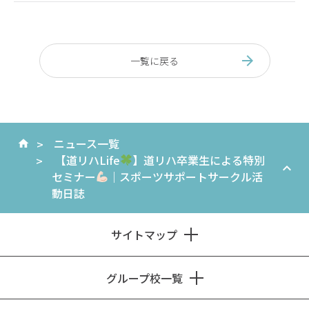
一覧に戻る
ニュース一覧
【道リハLife
】道リハ卒業生による特別
セミナー
｜スポーツサポートサークル活
動日誌
サイトマップ
グループ校一覧