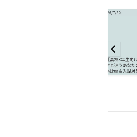
2026/8/7
夏季休業の