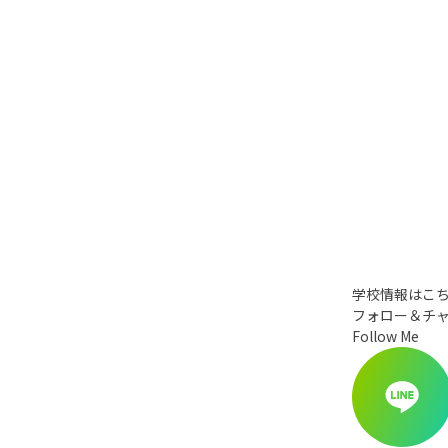
学校情報はこ
フォロー＆チ
Follow Me