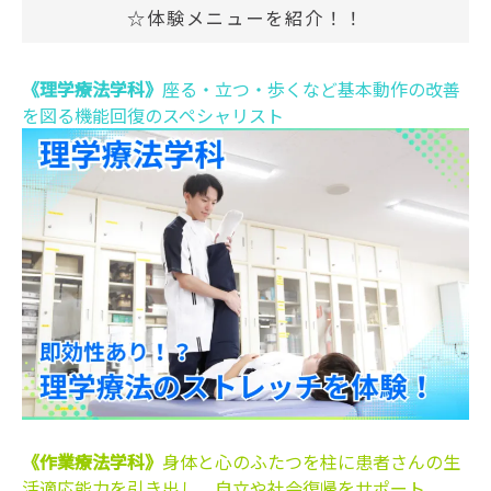
☆体験メニューを紹介！！
《理学療法学科》
座る・立つ・歩くなど基本動作の改善
を図る機能回復のスペシャリスト
《作業療法学科》
身体と心のふたつを柱に患者さんの生
活適応能力を引き出し、自立や社会復帰をサポート