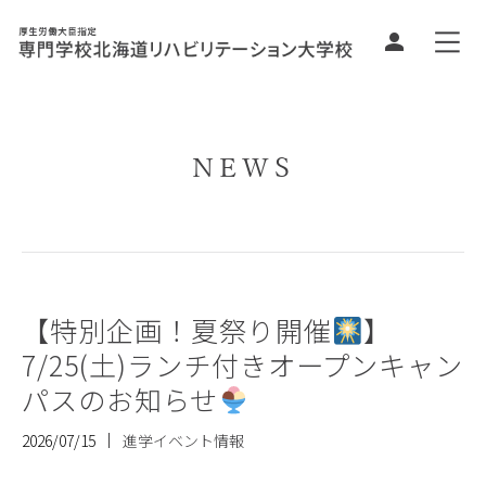
NEWS
【特別企画！夏祭り開催
】
7/25(土)ランチ付きオープンキャン
パスのお知らせ
2026/07/15
進学イベント情報