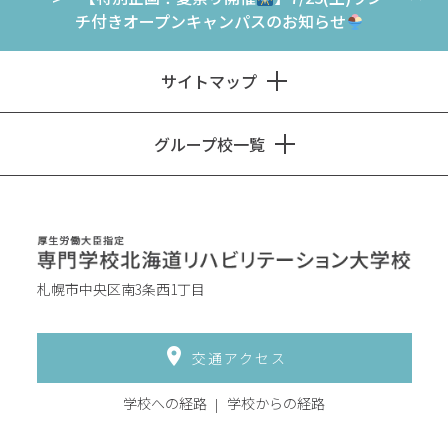
チ付きオープンキャンパスのお知らせ
サイトマップ
グループ校一覧
札幌市中央区南3条西1丁目
交通アクセス
学校への経路
学校からの経路