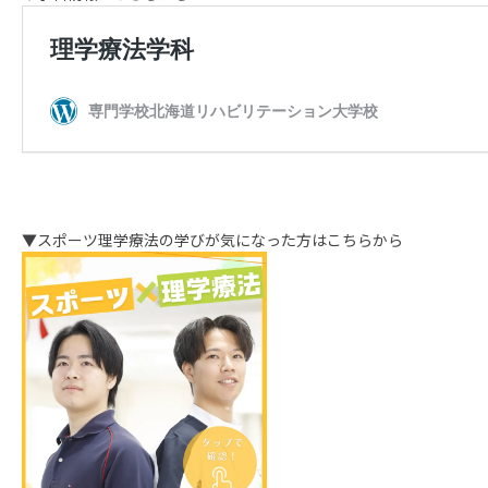
▼スポーツ理学療法の学びが気になった方はこちらから