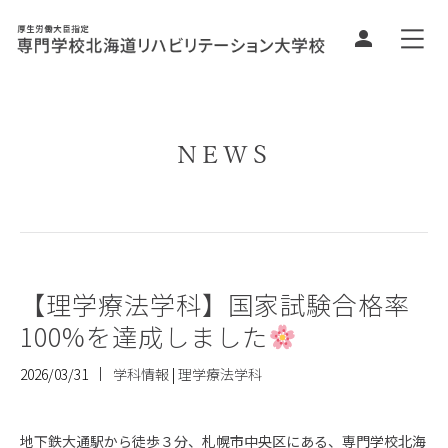
NEWS
【理学療法学科】国家試験合格率
100%を達成しました
2026/03/31
学科情報
|
理学療法学科
地下鉄大通駅から徒歩３分、札幌市中央区にある、専門学校北海