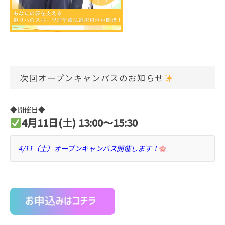
次回オープンキャンパスのお知らせ
◆開催日◆
4月11日(土) 13:00～15:30
4/11（土）オープンキャンパス開催します！