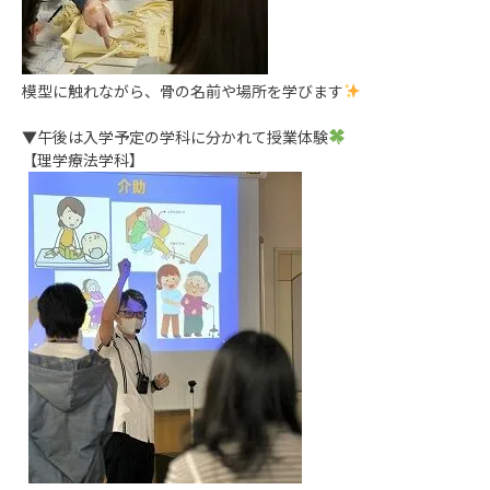
模型に触れながら、骨の名前や場所を学びます
▼午後は入学予定の学科に分かれて授業体験
【理学療法学科】