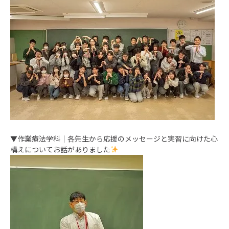
▼作業療法学科｜各先生から応援のメッセージと実習に向けた心
構えについてお話がありました