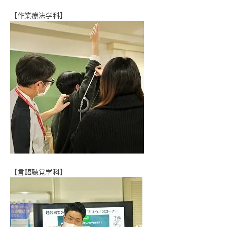
【作業療法学科】
【言語聴覚学科】