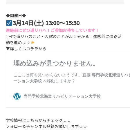
◆開催日◆
3月14日(土) 13:00～15:30
進級前にぜひ道リハへ！ご参加お待ちしています！
1日で道リハのこと・入試のことがよく分かる！進級前に進路活
動を進めよう
▼詳しくはコチラから
学校情報はこちらからチェック↓↓
フォロー＆チャンネル登録お願いします☆☆