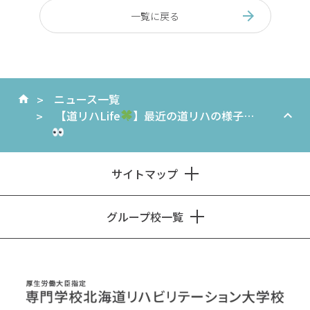
一覧に戻る
ニュース一覧
【道リハLife
】最近の道リハの様子…
サイトマップ
グループ校一覧