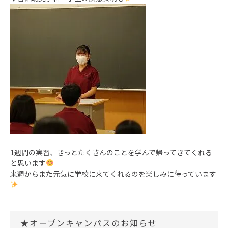
1週間の実習、きっとたくさんのことを学んで帰ってきてくれる
と思います
来週からまた元気に学校に来てくれるのを楽しみに待っています
★オープンキャンパスのお知らせ