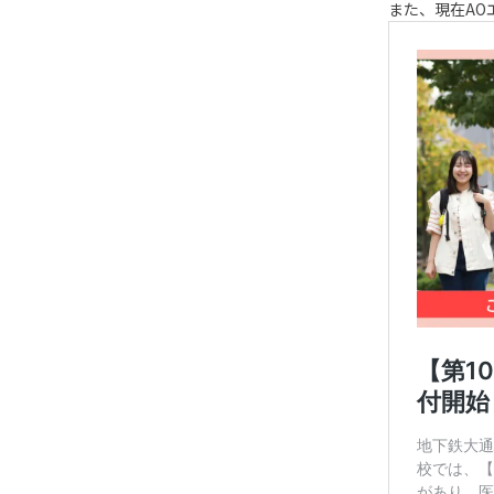
また、現在AO