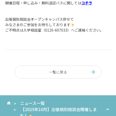
開催日程・申し込み・無料送迎バスに関しては
コチラ
出張個別相談会オープンキャンパス併せて
みなさまのご参加をお待ちしております
ご不明点は入学相談室（0120-607033）へご連絡ください。
一覧に戻る
ニュース一覧
【2025年10月】出張個別相談会開催しま
す！