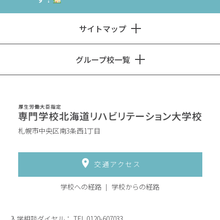
サイトマップ
グループ校一覧
札幌市中央区南3条西1丁目
交通アクセス
学校への経路
学校からの経路
入学相談ダイヤル：
TEL.0120-607033