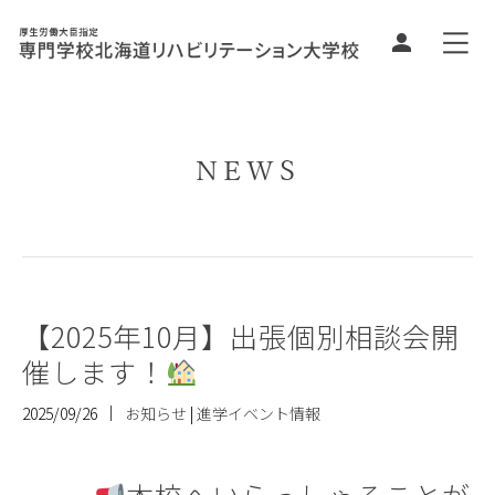
NEWS
【2025年10月】出張個別相談会開
催します！
2025/09/26
お知らせ
|
進学イベント情報