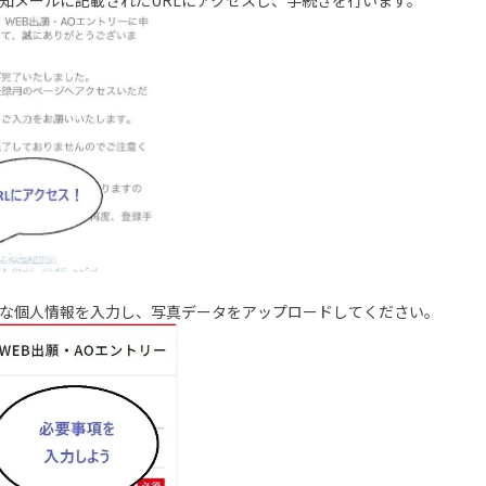
要な個人情報を入力し、写真データをアップロードしてください。