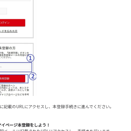
ルに記載のURLにアクセスし、本登録手続きに進んでください。
マイページ本登録をしよう！
通知メールに記載されたURLにアクセスし、手続きを行います。