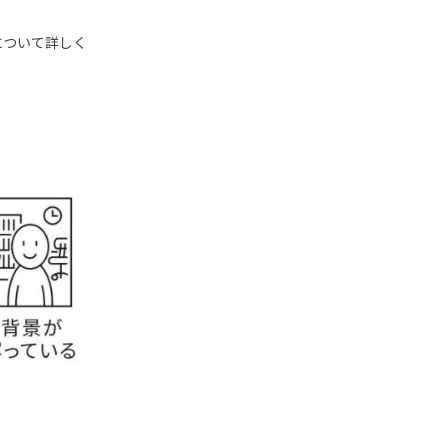
について詳しく