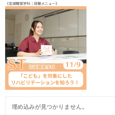
《言語聴覚学科｜体験メニュー》