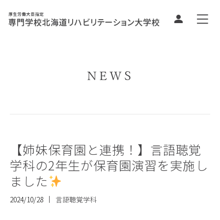
NEWS
【姉妹保育園と連携！】言語聴覚
学科の2年生が保育園演習を実施し
ました
2024/10/28
言語聴覚学科