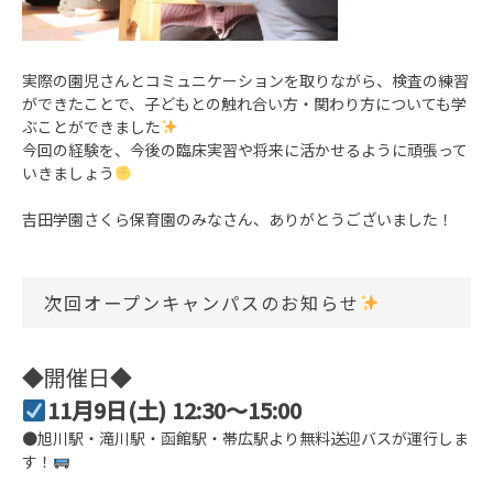
実際の園児さんとコミュニケーションを取りながら、検査の練習
ができたことで、子どもとの触れ合い方・関わり方についても学
ぶことができました
今回の経験を、今後の臨床実習や将来に活かせるように頑張って
いきましょう
吉田学園さくら保育園のみなさん、ありがとうございました！
次回オープンキャンパスのお知らせ
◆開催日◆
11
月9日(土) 12:30～15:00
●旭川駅・滝川駅・函館駅・帯広駅より無料送迎バスが運行しま
す！