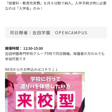
「授業料・教育充実費」を月々分割で納入。
入学手続き時に必要
なのは「入学金」のみ！
同日開催│吉田学園 OPENCAMPUS
開催時間： 12:30-15:00
吉田学園専門学校グループ9校で同日開催。保護者の方のみでも
参加可能です
WEBからのお申込みはコチラ↓↓