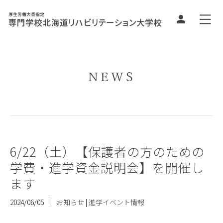
NEWS
6/22（土）【保護者の方のための
学費・進学資金説明会】を開催し
ます
2024/06/05
お知らせ
|
進学イベント情報