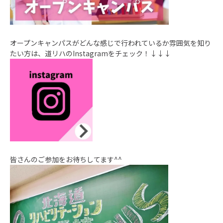
オープンキャンパスがどんな感じで行われているか雰囲気を知り
たい方は、道リハの
Instagram
をチェック！↓↓↓
皆さんのご参加をお待ちしてます^^