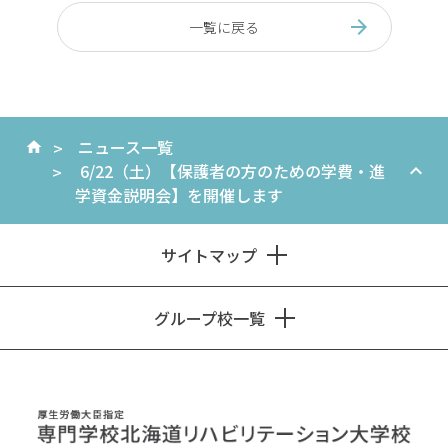
一覧に戻る
ニュース一覧
6/22（土）【保護者の方のための学費・進
学資金説明会】を開催します
サイトマップ
グループ校一覧