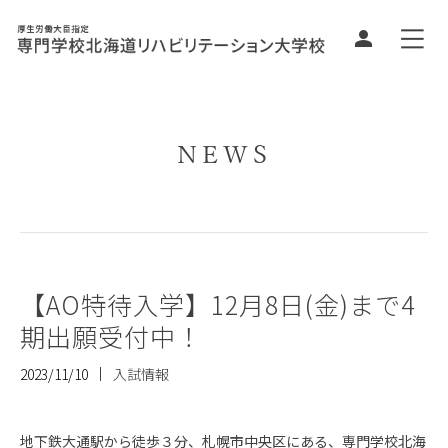
NEWS
【AO特待入学】12月8日(金)まで4
期出願受付中！
2023/11/10
入試情報
地下鉄大通駅から徒歩３分、札幌市中央区にある、専門学校北海