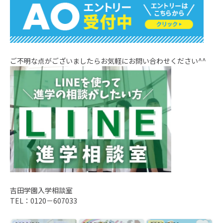
ご不明な点がございましたらお気軽にお問い合わせください^^
吉田学園入学相談室
TEL：0120－607033