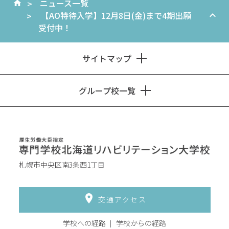
ニュース一覧
【AO特待入学】12月8日(金)まで4期出願
受付中！
サイトマップ
グループ校一覧
札幌市中央区南3条西1丁目
交通アクセス
学校への経路
学校からの経路