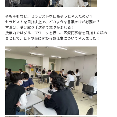
そもそもなぜ、セラピストを目指そうと考えたのか？
セラピストを目指す上で、どのような言葉掛けが必要か？
言葉は、受け取り手次第で意味が変わる！
授業内ではグループワークを行い、医療従事者を目指す立場の一
員として、ヒトや命に関わるお仕事について考えました！