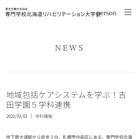
NEWS
地域包括ケアシステムを学ぶ！吉
田学園５学科連携
2023/03/03
学科情報
地下鉄大通駅から徒歩３分、札幌市中央区にある、専門学校北海