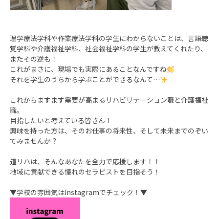
理学療法学科や作業療法学科の学生にわからないことは、言語聴
覚学科や介護福祉学科、社会福祉学科の学生が教えてくれたり、
またその逆も！
これがまさに、現場でも実際にあることなんですね
それを学生のうちから学ぶことができるなんて…
これからますます需要が高まるリハビリテーション職と介護福祉
職。
目指したいと考えている皆さん！
興味を持った方は、そのお仕事の将来性、そして未来までのぞい
てみませんか？
道リハは、そんなあなたを全力で応援します！！
地域に貢献できる憧れのセラピストを目指そう！
▼学校の雰囲気はInstagramでチェック！▼