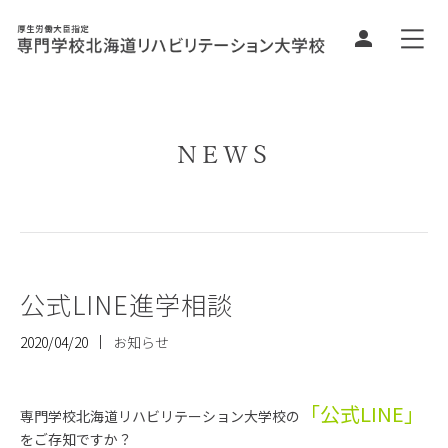
NEWS
公式LINE進学相談
2020/04/20
お知らせ
「公式LINE」
専門学校北海道リハビリテーション大学校の
をご存知ですか？