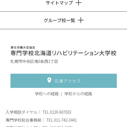
サイトマップ
グループ校一覧
札幌市中央区南3条西1丁目
交通アクセス
学校への経路
学校からの経路
入学相談ダイヤル：
TEL.0120-607033
専門学校総合事務局：
TEL.011-742-3441