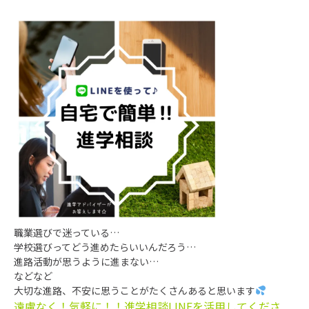
職業選びで迷っている…
学校選びってどう進めたらいいんだろう…
進路活動が思うように進まない…
などなど
大切な進路、不安に思うことがたくさんあると思います
遠慮なく！気軽に！！進学相談LINEを活用してくださ