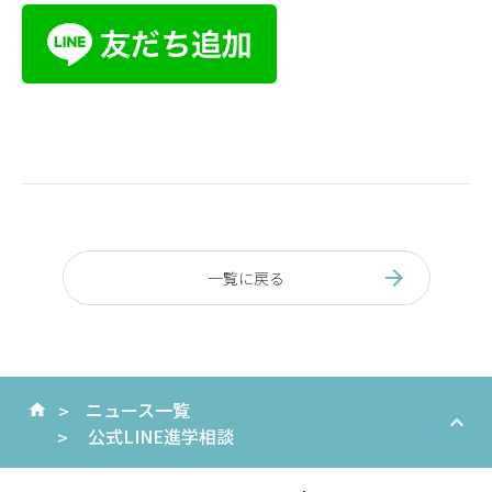
一覧に戻る
ニュース一覧
公式LINE進学相談