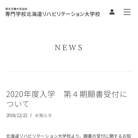
NEWS
2020年度入学 第４期願書受付に
ついて
2019/12/22
お知らせ
北海道リハビリテーション大学校より、願書の受付に関するお知