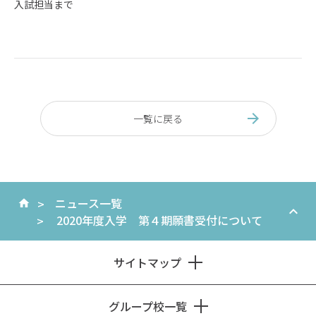
入試担当まで
一覧に戻る
ニュース一覧
2020年度入学 第４期願書受付について
サイトマップ
グループ校一覧