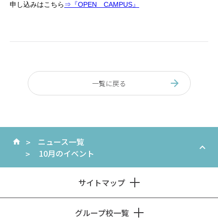
申し込みはこちら
⇒『OPEN CAMPUS』
一覧に戻る
ニュース一覧
10月のイベント
サイトマップ
グループ校一覧