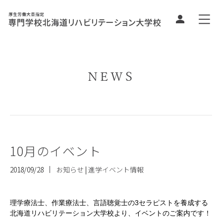
NEWS
10月のイベント
2018/09/28
お知らせ
|
進学イベント情報
理学療法士、作業療法士、言語聴覚士の3セラピストを養成する
北海道リハビリテーション大学校より、イベントのご案内です！