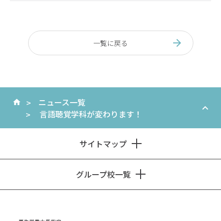
一覧に戻る
ニュース一覧
言語聴覚学科が変わります！
サイトマップ
グループ校一覧