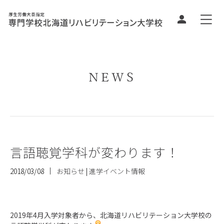
NEWS
言語聴覚学科が変わります！
2018/03/08
お知らせ
|
進学イベント情報
2019年4月入学対象者から、北海道リハビリテーション大学校の