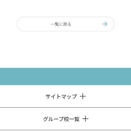
一覧に戻る
サイトマップ
グループ校一覧