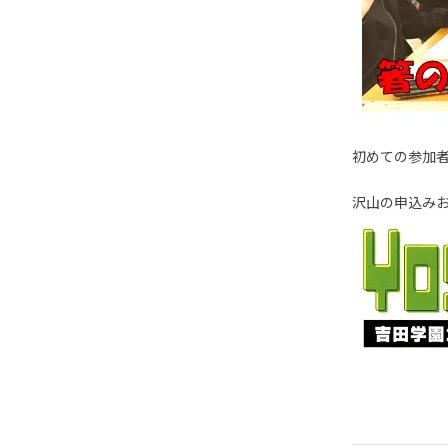
初めての参加
沢山の申込み