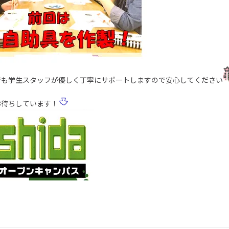
者も学生スタッフが優しく丁寧にサポートしますので安心してください
お待ちしています！