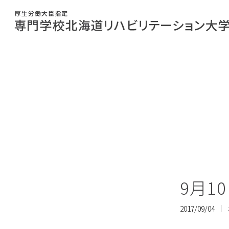
9月1
2017/09/04