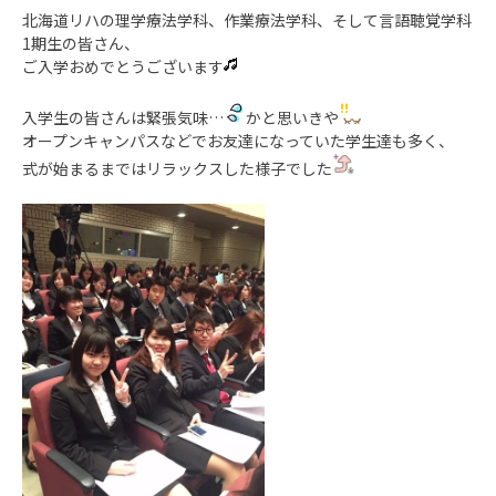
北海道リハの理学療法学科、作業療法学科、そして言語聴覚学科
1期生の皆さん、
ご入学おめでとうございます
入学生の皆さんは緊張気味…
かと思いきや
オープンキャンパスなどでお友達になっていた学生達も多く、
式が始まるまではリラックスした様子でした