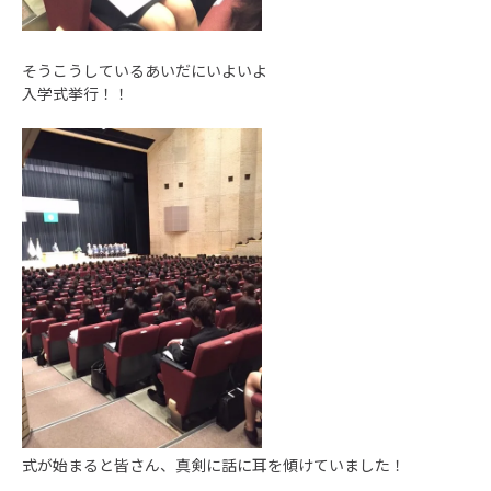
そうこうしているあいだにいよいよ
入学式挙行！！
式が始まると皆さん、真剣に話に耳を傾けていました！