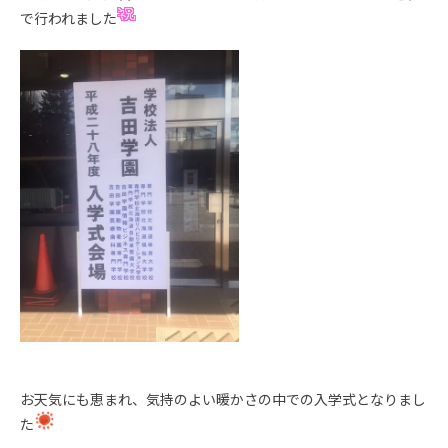
で行われました
お天気にも恵まれ、気持のよい暖かさの中での入学式となりまし
た