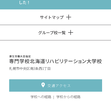
した！
サイトマップ
グループ校一覧
札幌市中央区南3条西1丁目
交通アクセス
学校への経路
学校からの経路