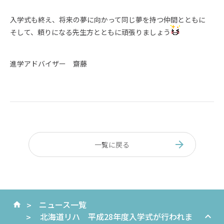
入学式も終え、将来の夢に向かって同じ夢を持つ仲間とともに
そして、頼りになる先生方とともに頑張りましょう
進学アドバイザー 齋藤
一覧に戻る
ニュース一覧
北海道リハ 平成28年度入学式が行われま