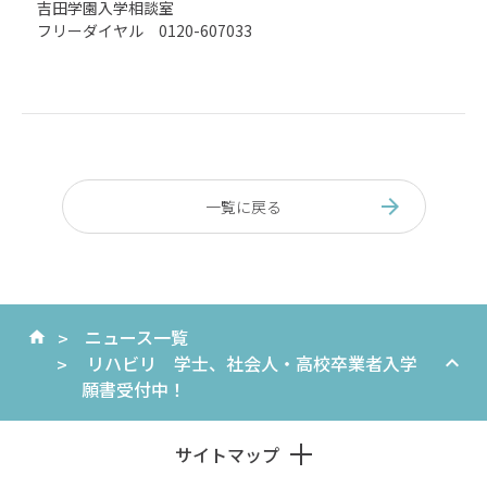
吉田学園入学相談室
フリーダイヤル 0120-607033
一覧に戻る
ニュース一覧
リハビリ 学士、社会人・高校卒業者入学
願書受付中！
サイトマップ