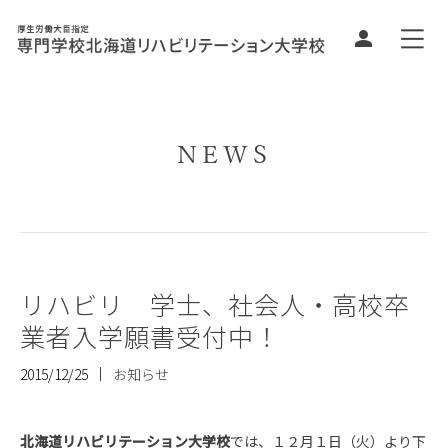
NEWS
リハビリ 学士、社会人・高校卒
業者入学願書受付中！
2015/12/25
お知らせ
北海道リハビリテーション大学校
では、１２月１日（火）より下