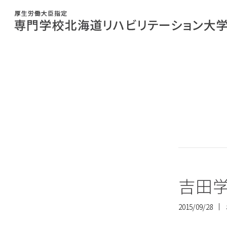
吉田
2015/09/28