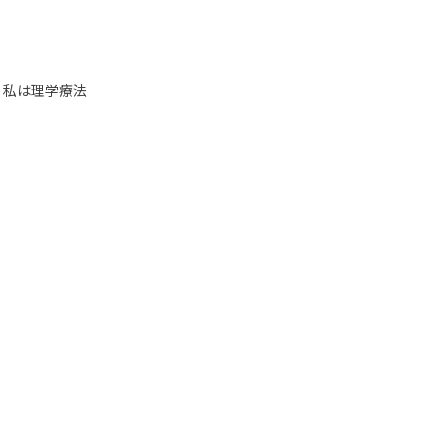
 私は理学療法