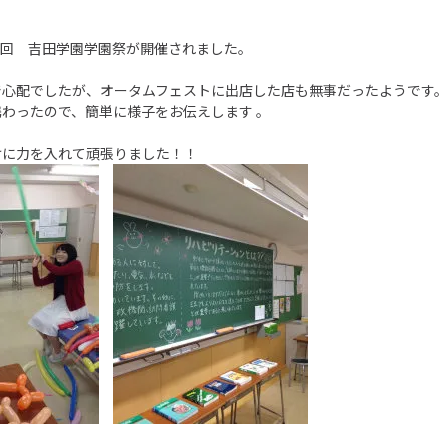
31回 吉田学園学園祭が開催されました。
で心配でしたが、オータムフェストに出店した店も無事だったようです。
わったので、簡単に様子をお伝えします 。
けに力を入れて頑張りました！！