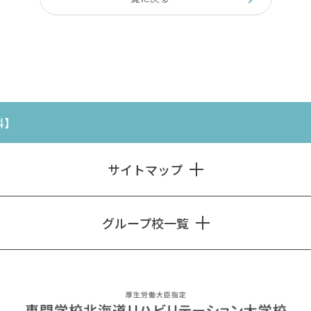
科】
サイトマップ
グループ校一覧