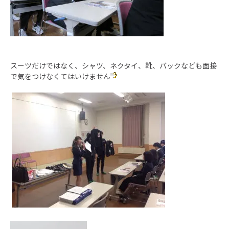
スーツだけではなく、シャツ、ネクタイ、靴、バックなども面接
で気をつけなくてはいけません