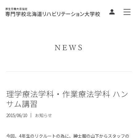
NEWS
理学療法学科・作業療法学科 ハン
サム講習
2015/06/10
お知らせ
今回、4年生のリクルートの為に、紳士服の山下からスタッフの