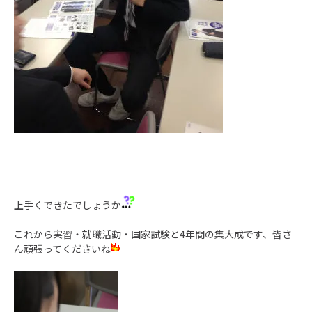
上手くできたでしょうか
これから実習・就職活動・国家試験と4年間の集大成です、皆さ
ん頑張ってくださいね