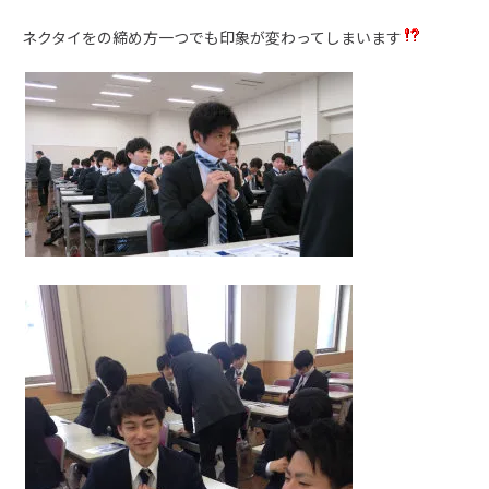
ネクタイをの締め方一つでも印象が変わってしまいます