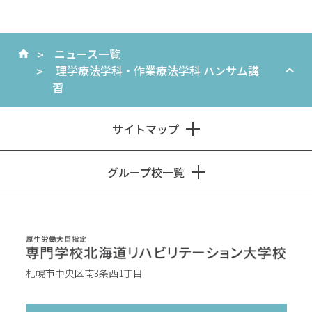
ニュース一覧
理学療法学科・作業療法学科 ハンサム講
習
サイトマップ
グループ校一覧
札幌市中央区南3条西1丁目