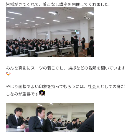
皆様がきてくれて、着こなし講座を開催してくれました。
みんな真剣にスーツの着こなし、挨拶などの説明を聞いています
やはり面接でよい印象を持ってもらうには、社会人としての身だ
しなみが重要です