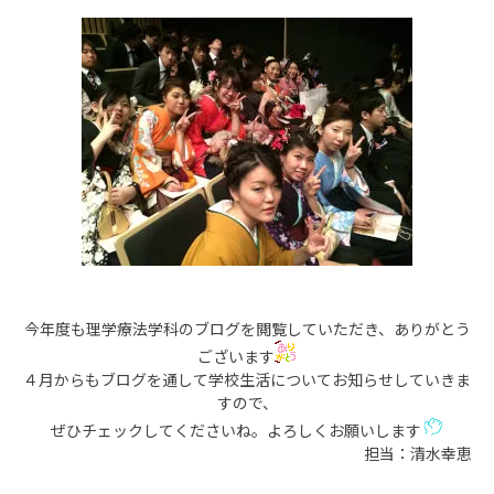
今年度も理学療法学科のブログを閲覧していただき、ありがとう
ございます
４月からもブログを通して学校生活についてお知らせしていきま
すので、
ぜひチェックしてくださいね。よろしくお願いします
担当：清水幸恵