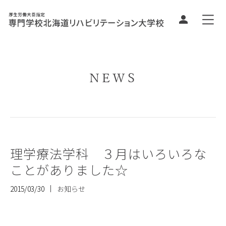
NEWS
理学療法学科 ３月はいろいろな
ことがありました☆
2015/03/30
お知らせ