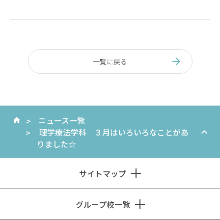
一覧に戻る
ニュース一覧
理学療法学科 ３月はいろいろなことがあ
りました☆
サイトマップ
グループ校一覧