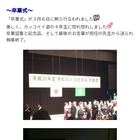
～卒業式～
「卒業式」が３月６日に執り行なわれました
美しく、カッコイイ姿の４年生に惚れ惚れしました
卒業証書と記念品、そして最後のお言葉が担任の先生から送られ
無事終了。