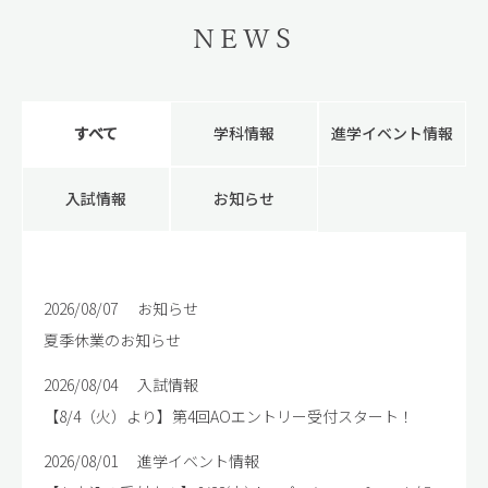
NEWS
すべて
学科情報
進学イベント情報
入試情報
お知らせ
2026/08/07
お知らせ
夏季休業のお知らせ
2026/08/04
入試情報
【8/4（火）より】第4回AOエントリー受付スタート！
2026/08/01
進学イベント情報