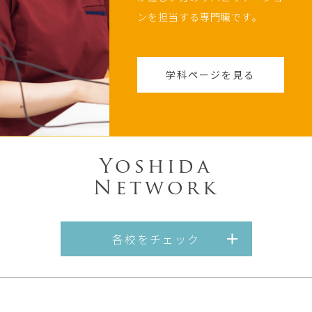
ンを担当する専門職です｡
学科ページを見る
Yoshida
Network
各校をチェック