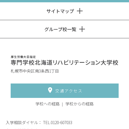
サイトマップ
グループ校一覧
札幌市中央区南3条西1丁目
交通アクセス
学校への経路
学校からの経路
入学相談ダイヤル：
TEL.0120-607033