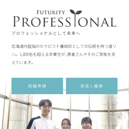
プロフェッショナルとして未来へ
北海道内屈指のセラピスト養成校としての伝統を持つ道リ
ハ。1,800名を超える卒業生が､患者さんやそのご家族を支
えています｡
就職実績
資格と職業