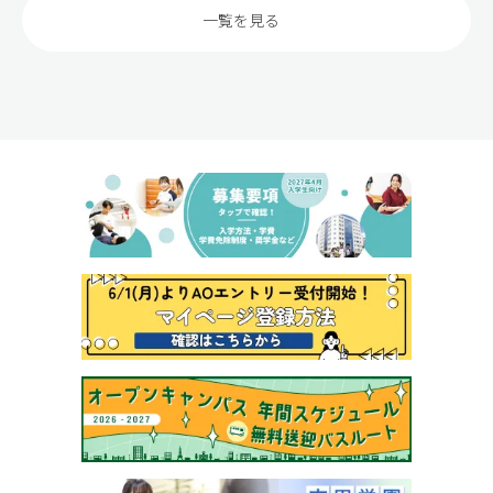
一覧を見る